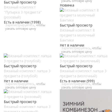
узнать оптовую цену
Быстрый просмотр
Новинка
Вязаный комплект
"Пупырка 3 предмета"
(розовый)
Есть в наличии (1998)
Быстрый просмотр
Зарегистрируйтесь
, чтобы
узнать оптовую цену
Вязаный комплект 8
предмета молочный
Бантики
Нет в наличии
Зарегистрируйтесь
, чтобы
узнать оптовую цену
Быстрый просмотр
Быстрый просмотр
Вязаный комплект лапша 3
Вязаный комплект лапша 3
предмета (голубой)
предмета (молочный)
Нет в наличии
Есть в наличии (999)
Зарегистрируйтесь
, чтобы
Зарегистрируйтесь
, чтобы
узнать оптовую цену
узнать оптовую цену
Быстрый просмотр
Вязаный комплект лапша 3
предмета (розовый)