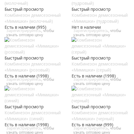
Быстрый просмотр
Быстрый просмотр
Комбинезон демисезонный
Комбинезон демисезонный
«Мимишки» (молочный)
«Мимишки» (пудровый)
Есть в наличии (995)
Нет в наличии
Зарегистрируйтесь
, чтобы
Зарегистрируйтесь
, чтобы
узнать оптовую цену
узнать оптовую цену
Быстрый просмотр
Быстрый просмотр
Комбинезон демисезонный
Комбинезон демисезонный
«Мимишки» (розовый)
«Мимишки» (серый)
Есть в наличии (1998)
Есть в наличии (1998)
Зарегистрируйтесь
, чтобы
Зарегистрируйтесь
, чтобы
узнать оптовую цену
узнать оптовую цену
Быстрый просмотр
Быстрый просмотр
Комбинезон демисезонный
Комбинезон демисезонный
«Мимишки» (синий)
«Мимишки» (черный)
Есть в наличии (1998)
Есть в наличии (999)
Зарегистрируйтесь
, чтобы
Зарегистрируйтесь
, чтобы
узнать оптовую цену
узнать оптовую цену