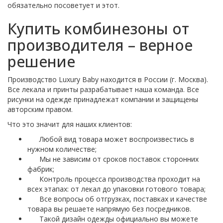
обязательно посоветует и этот.
Купить комбинезоны от
производителя – верное
решение
Производство Luxury Baby находится в России (г. Москва).
Все лекала и принты разрабатывает наша команда. Все
рисунки на одежде принадлежат компании и защищены
авторским правом.
Что это значит для наших клиентов:
Любой вид товара может воспроизвестись в
нужном количестве;
Мы не зависим от сроков поставок сторонних
фабрик;
Контроль процесса производства проходит на
всех этапах: от лекал до упаковки готового товара;
Все вопросы об отгрузках, поставках и качестве
товара вы решаете напрямую без посредников.
Такой дизайн одежды официально вы можете