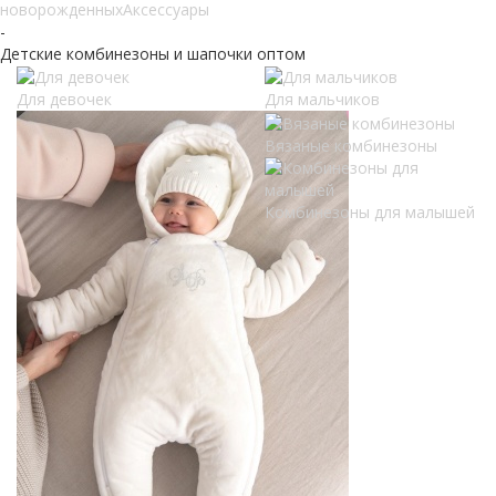
новорожденных
Аксессуары
-
Детские комбинезоны и шапочки оптом
Для девочек
Для мальчиков
Вязаные комбинезоны
Комбинезоны для малышей