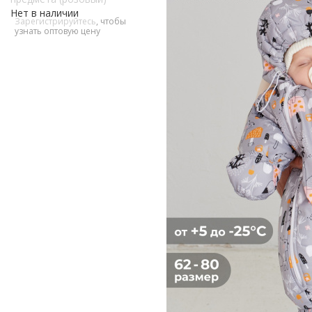
Нет в наличии
Зарегистрируйтесь
, чтобы
узнать оптовую цену