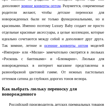
дополняют
зимние конверты оптом
. Разумеется, современные
родители желают, чтобы детские переноски для
новорожденных были не только функциональными, но и
красивыми. Именно поэтому Luxury Baby создает не просто
отдельные красивые аксессуары, а целые коллекции, которые
идеально сочетаются между собой и дополняют друг друга.
Так зимние, летние и
осенние конверты оптом
моделей
«Империя» или «Милан» замечательно смотрятся в люльках
«Роскошь с бантиками» и «Блюмарин». Люльки для
новорожденных в интернет магазине представлены в
разнообразной цветовой гамме. От нежных пастельных
оттенков сатина до глубоких дорогих тонов велюра.
Как выбрать люльку переноску для
новорожденного
Российский производитель детских премиальных товаров