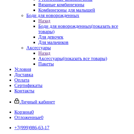
Вязаные комбинезоны
Комбинезоны для малышей
Боди для новорожденных
Назад
Боди для новорожденных
(показать все
товары)
Для девочек
Для мальчиков
Аксессуары
Назад
Аксессуары
(показать все товары)
Пакеты
Условия
Доставка
Оплата
Сертификаты
Контакты
Личный кабинет
Корзина
0
Отложенные
0
+7(999)986-63-17