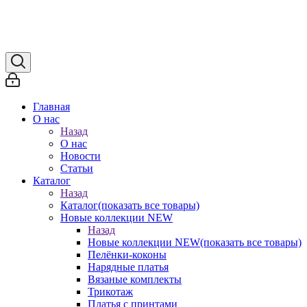
Главная
О нас
Назад
О нас
Новости
Статьи
Каталог
Назад
Каталог
(показать все товары)
Новые коллекции NEW
Назад
Новые коллекции NEW
(показать все товары)
Пелёнки-коконы
Нарядные платья
Вязаные комплекты
Трикотаж
Платья с принтами