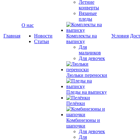
Летние
конверты
Вязаные
пледы
О нас
Главная
Новости
Комплекты на
Условия
Дост
Статьи
выписку
Для
мальчиков
Для девочек
Люльки переноски
Пледы на выписку
Пелёнки
Комбинезоны и
шапочки
Для девочек
Для