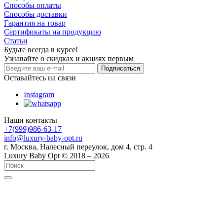
Способы оплаты
Способы доставки
Гарантия на товар
Сертификаты на продукцию
Статьи
Будьте всегда в курсе!
Узнавайте о скидках и акциях первым
Оставайтесь на связи
Instagram
Наши контакты
+7(999)986-63-17
info@luxury-baby-opt.ru
г. Москва, Налесный переулок, дом 4, стр. 4
Luxury Baby Opt © 2018 – 2026