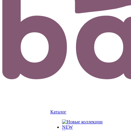
Каталог