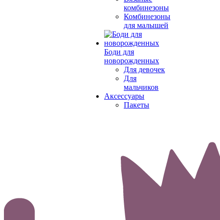
комбинезоны
Комбинезоны
для малышей
Боди для
новорожденных
Для девочек
Для
мальчиков
Аксессуары
Пакеты