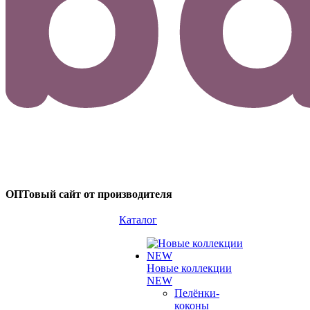
ОПТовый сайт от производителя
Каталог
Новые коллекции
NEW
Пелёнки-
коконы