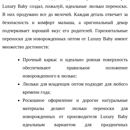
Luxury Baby создал, пожалуй, идеальные люльки переноски.
В них продумано все до мелочей. Каждая деталь отвечает за
безопасность и комфорт малыша, а оригинальный декор
подчеркивает хороший вкус его родителей. Горизонтальные
переноски для новорожденных оптом от Luxury Baby имеют
множество достоинств:
Прочный каркас и идеально ровная поверхность
обеспечивают правильное положение
новорожденного в люльке;
Люльки для младенцев оптом подходят для любого
времени года;
Роскошное оформление и дорогие натуральные
материалы делают люльки переноски для
новорожденных от производителя Luxury Baby
идеальным вариантом для праздничных