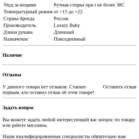
Уход за вещами
Ручная стирка при t не более 30С
Температурный режим
от +15 до +22
Страна бренда
Россия
Производитель
Luxury Baby
Длина рукава
Длинный
Назначение
Повседневный
Наличие
Отзывы
У данного товара нет отзывов. Станьте
Оставить отзыв
первым, кто оставил отзыв об этом товаре!
Задать вопрос
Вы можете задать любой интересующий вас вопрос по товару
или работе магазина.
Наши квалифицированные специалисты обязательно вам