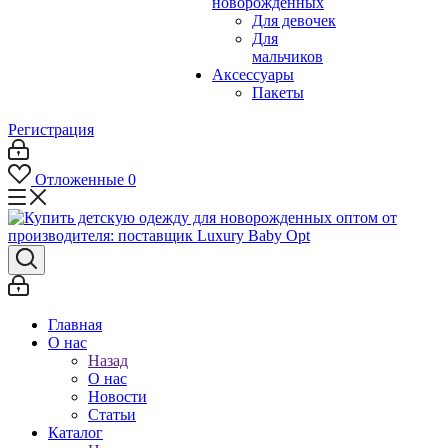
новорожденных
Для девочек
Для
мальчиков
Аксессуары
Пакеты
Регистрация
Отложенные
0
Главная
О нас
Назад
О нас
Новости
Статьи
Каталог