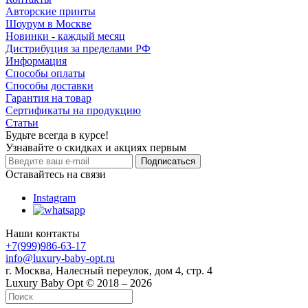
Авторские принты
Шоурум в Москве
Новинки - каждый месяц
Дистрибуция за пределами РФ
Информация
Способы оплаты
Способы доставки
Гарантия на товар
Сертификаты на продукцию
Статьи
Будьте всегда в курсе!
Узнавайте о скидках и акциях первым
Оставайтесь на связи
Instagram
Наши контакты
+7(999)986-63-17
info@luxury-baby-opt.ru
г. Москва, Налесный переулок, дом 4, стр. 4
Luxury Baby Opt © 2018 – 2026