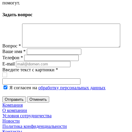
помогут.
Задать вопрос
Вопрос
*
Ваше имя
*
Телефон
*
E-mail
Введите текст с картинки
*
Я согласен на
обработку персональных данных
Отменить
Компания
О компании
Условия сотрудничества
Новости
Политика конфиденциальности
Контакты