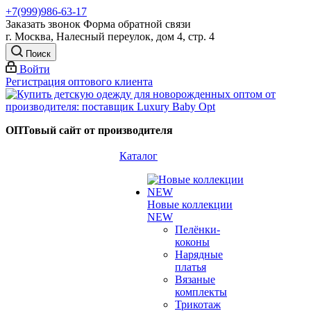
+7(999)986-63-17
Заказать звонок
Форма обратной связи
г. Москва, Налесный переулок, дом 4, стр. 4
Поиск
Войти
Регистрация оптового клиента
ОПТовый сайт от производителя
Каталог
Новые коллекции
NEW
Пелёнки-
коконы
Нарядные
платья
Вязаные
комплекты
Трикотаж