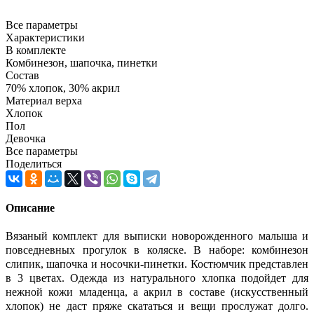
Все параметры
Характеристики
В комплекте
Комбинезон, шапочка, пинетки
Состав
70% хлопок, 30% акрил
Материал верха
Хлопок
Пол
Девочка
Все параметры
Поделиться
Описание
Вязаный комплект для выписки новорожденного малыша и
повседневных прогулок в коляске. В наборе: комбинезон
слипик, шапочка и носочки-пинетки. Костюмчик представлен
в 3 цветах. Одежда из натурального хлопка подойдет для
нежной кожи младенца, а акрил в составе (искусственный
хлопок) не даст пряже скататься и вещи прослужат долго.