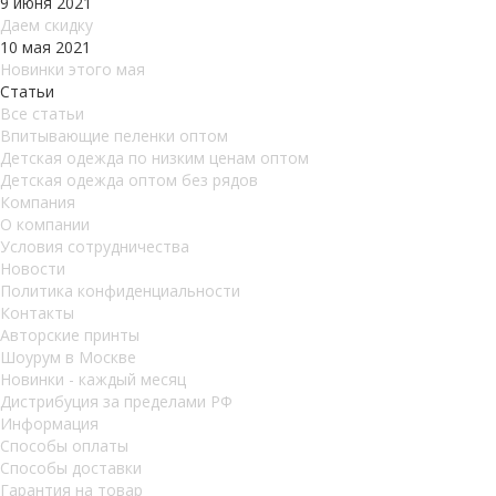
9 июня 2021
Даем скидку
10 мая 2021
Новинки этого мая
Статьи
Все статьи
Впитывающие пеленки оптом
Детская одежда по низким ценам оптом
Детская одежда оптом без рядов
Компания
О компании
Условия сотрудничества
Новости
Политика конфиденциальности
Контакты
Авторские принты
Шоурум в Москве
Новинки - каждый месяц
Дистрибуция за пределами РФ
Информация
Способы оплаты
Способы доставки
Гарантия на товар