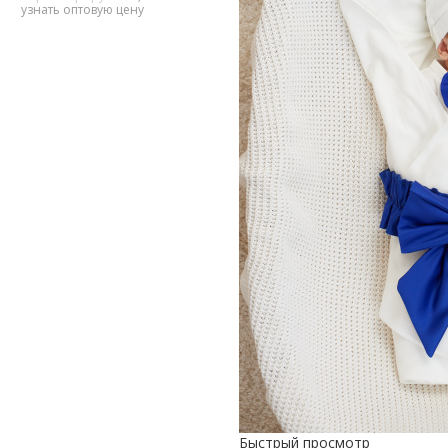
узнать оптовую цену
Быстрый просмотр