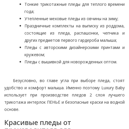
Тонкие трикотажные пледы для теплого времени
года;
Утепленные меховые пледы из овчины на зиму;
Праздничные комплекты на выписку из роддома,
состоящие из пледа, распашонки, чепчика и
других предметов первого гардероба малыша;
Пледы с авторскими дизайнерскими принтами и
кружевом;
Пледы с вышивкой для новорожденных оптом.
Безусловно, во главе угла при выборе пледа, стоят
удобство и комфорт малыша. Именно поэтому Luxury Baby
использует при производстве пледов 2 слоя лучшего
трикотажа интерлок ПЕНЬЕ и безопасные краски на водной
основе.
Красивые пледы от