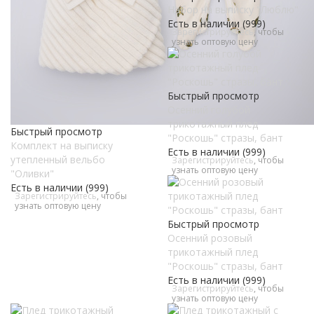
Набор на выписку "Люблю"
Есть в наличии (999)
Зарегистрируйтесь
, чтобы
узнать оптовую цену
Быстрый просмотр
Осенний голубой
трикотажный плед
Быстрый просмотр
"Роскошь" стразы, бант
Комплект на выписку
Есть в наличии (999)
утепленный вельбо
Зарегистрируйтесь
, чтобы
узнать оптовую цену
"Оливки"
Есть в наличии (999)
Зарегистрируйтесь
, чтобы
узнать оптовую цену
Быстрый просмотр
Осенний розовый
трикотажный плед
"Роскошь" стразы, бант
Есть в наличии (999)
Зарегистрируйтесь
, чтобы
узнать оптовую цену